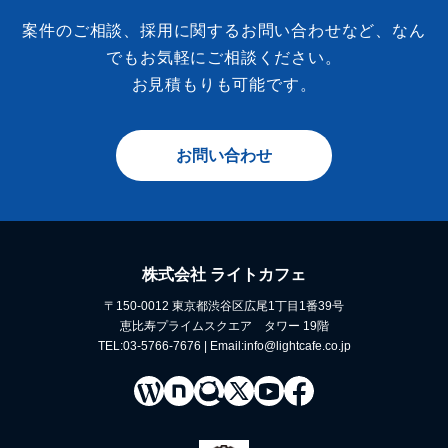
案件のご相談、採用に関するお問い合わせなど、なん
でもお気軽にご相談ください。
お見積もりも可能です。
お問い合わせ
株式会社 ライトカフェ
〒150-0012 東京都渋谷区広尾1丁目1番39号
恵比寿プライムスクエア タワー 19階
TEL:03-5766-7676 | Email:info@lightcafe.co.jp