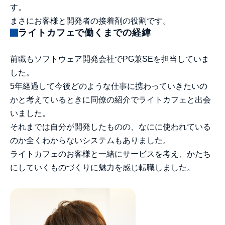
す。
まさにお客様と開発者の接着剤の役割です。
ライトカフェで働くまでの経緯
前職もソフトウェア開発会社でPG兼SEを担当していま
した。
5年経過して今後どのような仕事に携わっていきたいの
かと考えているときに同僚の紹介でライトカフェと出会
いました。
それまでは自分が開発したものの、なにに使われている
のか全くわからないシステムもありました。
ライトカフェのお客様と一緒にサービスを考え、かたち
にしていくものづくりに魅力を感じ転職しました。