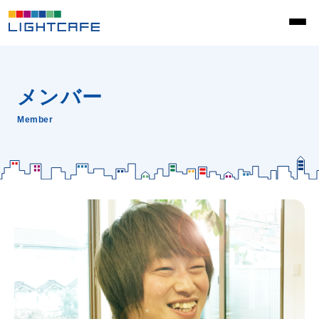
メンバー
Member