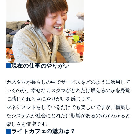
現在の仕事のやりがい
カスタマが暮らしの中でサービスをどのように活用して
いくのか、幸せなカスタマがどれだけ増えるのかを身近
に感じられる点にやりがいを感じます。
マネジメントをしているだけでも楽しいですが、構築し
たシステムが社会にどれだけ影響があるのかがわかると
楽しさも倍増です。
ライトカフェの魅力は？