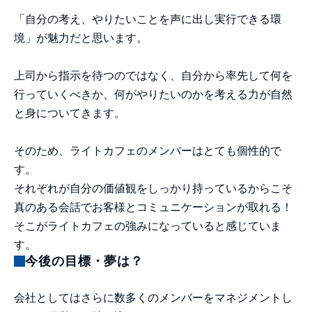
「自分の考え、やりたいことを声に出し実行できる環
境」が魅力だと思います。
上司から指示を待つのではなく、自分から率先して何を
行っていくべきか、何がやりたいのかを考える力が自然
と身についてきます。
そのため、ライトカフェのメンバーはとても個性的で
す。
それぞれが自分の価値観をしっかり持っているからこそ
真のある会話でお客様とコミュニケーションが取れる！
そこがライトカフェの強みになっていると感じていま
す。
今後の目標・夢は？
会社としてはさらに数多くのメンバーをマネジメントし