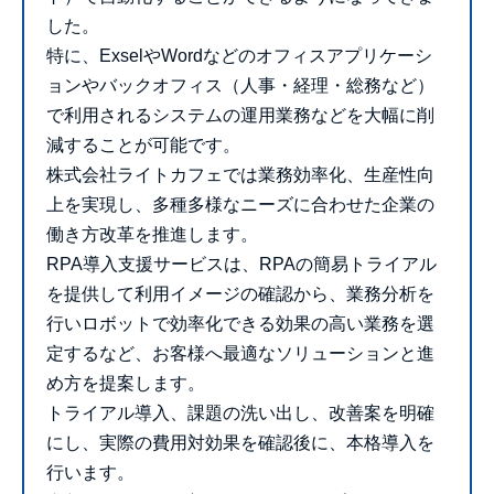
した。
特に、ExselやWordなどのオフィスアプリケーシ
ョンやバックオフィス（人事・経理・総務など）
で利用されるシステムの運用業務などを大幅に削
減することが可能です。
株式会社ライトカフェでは業務効率化、生産性向
上を実現し、多種多様なニーズに合わせた企業の
働き方改革を推進します。
RPA導入支援サービスは、RPAの簡易トライアル
を提供して利用イメージの確認から、業務分析を
行いロボットで効率化できる効果の高い業務を選
定するなど、お客様へ最適なソリューションと進
め方を提案します。
トライアル導入、課題の洗い出し、改善案を明確
にし、実際の費用対効果を確認後に、本格導入を
行います。