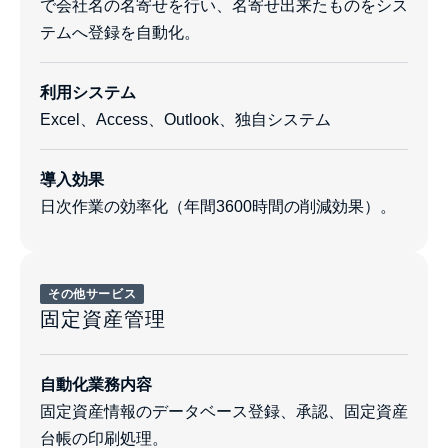
で会社名の名寄せを行い、名寄せ出来たものをシス
テムへ登録を自動化。
利用システム
Excel、Access、Outlook、独自システム
導入効果
日次作業の効率化（年間3600時間の削減効果）。
その他サービス
固定資産管理
自動化業務内容
固定資産情報のデータベース登録、承認、固定資産
台帳の印刷処理。