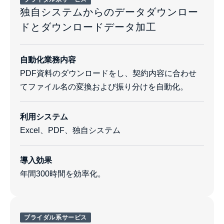
独自システムからのデータダウンロー
ドとダウンロードデータ加工
自動化業務内容
PDF資料のダウンロードをし、契約内容に合わせ
てファイル名の変換および振り分けを自動化。
利用システム
Excel、PDF、独自システム
導入効果
年間300時間を効率化。
ブライダル系サービス