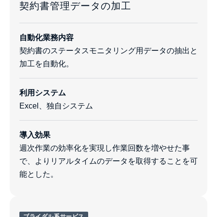
契約書管理データの加工
自動化業務内容
契約書のステータスモニタリング用データの抽出と
加工を自動化。
利用システム
Excel、独自システム
導入効果
週次作業の効率化を実現し作業回数を増やせた事
で、よりリアルタイムのデータを取得することを可
能とした。
ブライダル系サービス