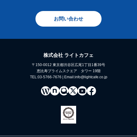
お問い合わせ
株式会社 ライトカフェ
〒150-0012 東京都渋谷区広尾1丁目1番39号
恵比寿プライムスクエア タワー 19階
TEL:03-5766-7676 | Email:info@lightcafe.co.jp