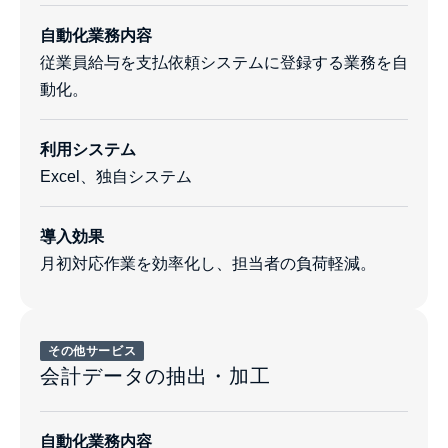
自動化業務内容
従業員給与を支払依頼システムに登録する業務を自
動化。
利用システム
Excel、独自システム
導入効果
月初対応作業を効率化し、担当者の負荷軽減。
その他サービス
会計データの抽出・加工
自動化業務内容