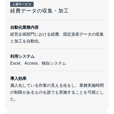
人材サービス
経費データの収集・加工
自動化業務内容
経営企画部門における経費、固定資産データの収集
と加工を自動化。
利用システム
Excel、Access、独自システム
導入効果
属人化している作業の見える化をし、業務実施時間
の制限があるものを誰でも実施することを可能とし
た。