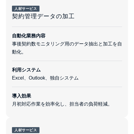
人材サービス
契約管理データの加工
自動化業務内容
事後契約数モニタリング用のデータ抽出と加工を自
動化。
利用システム
Excel、Outlook、独自システム
導入効果
月初対応作業を効率化し、担当者の負荷軽減。
人材サービス