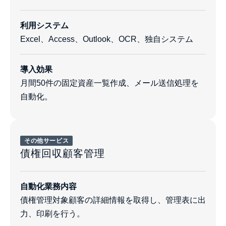
利用システム
Excel、Access、Outlook、OCR、独自システム
導入効果
月間50件の固定資産一覧作成、メール送信処理を
自動化。
その他サービス
債権回収顧客管理
自動化業務内容
債権管理対象顧客の詳細情報を取得し、管理表に出
力、印刷を行う。